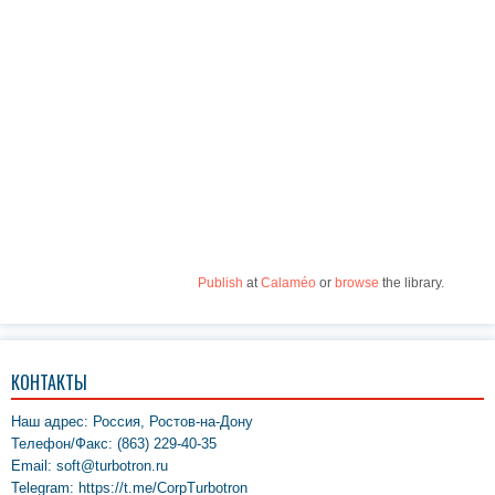
Publish
at
Calaméo
or
browse
the library.
КОНТАКТЫ
Наш адрес: Россия, Ростов-на-Дону
Телефон/Факс: (863) 229-40-35
Email: soft@turbotron.ru
Telegram: https://t.me/CorpTurbotron