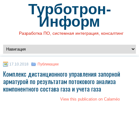
Турботрон-
Информ
Разработка ПО, системная интеграция, консалтинг
17.10.2018
Публикации
Комплекс дистанционного управления запорной
арматурой по результатам потокового анализа
компонентного состава газа и учета газа
View this publication on Calaméo