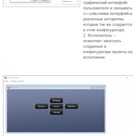
графический интерфейс
пользователя и связывать
сч событиями интерфейса
различные алгоритмы
которые так же создаются
в этом конфигураторе.
2. Исполнитель –
позволяет запускать
созданные в
конфигураторе проекты на
исполнение.