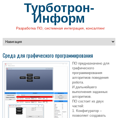
Турботрон-
Информ
Разработка ПО, системная интеграция, консалтинг
Среда для графического программирования
ПО предназначено для
графического
программирования
алгоритмов поведения
робота.
И дальнейшего
выполнения заданных
алгоритмов.
ПО состоит из двух
частей:
1. Конфигуратор –
позволяет создавать