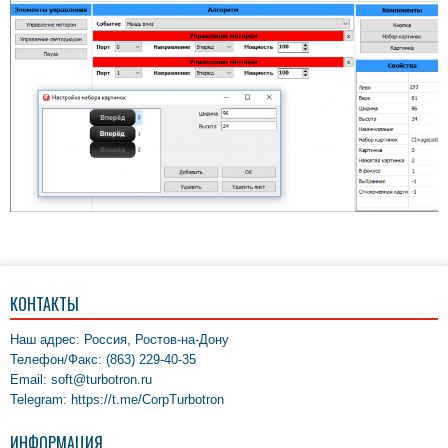
КОНТАКТЫ
Наш адрес: Россия, Ростов-на-Дону
Телефон/Факс: (863) 229-40-35
Email: soft@turbotron.ru
Telegram: https://t.me/CorpTurbotron
ИНФОРМАЦИЯ