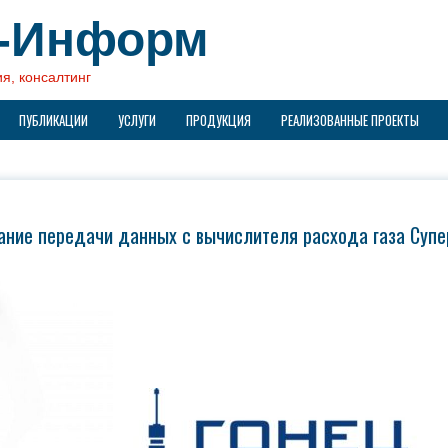
н-Информ
я, консалтинг
ПУБЛИКАЦИИ
УСЛУГИ
ПРОДУКЦИЯ
РЕАЛИЗОВАННЫЕ ПРОЕКТЫ
ание передачи данных с вычислителя расхода газа Супе