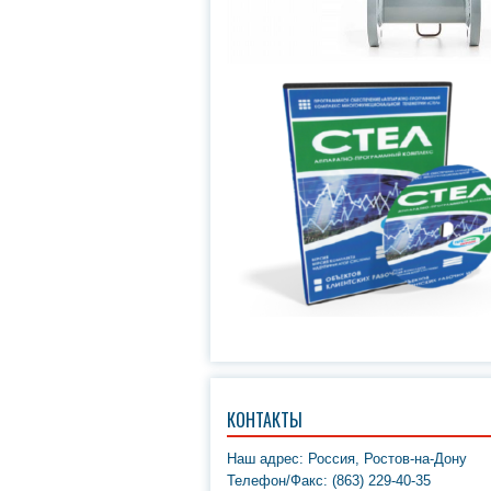
КОНТАКТЫ
Наш адрес: Россия, Ростов-на-Дону
Телефон/Факс: (863) 229-40-35