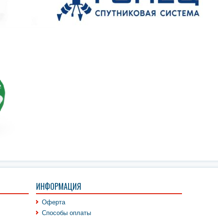
ИНФОРМАЦИЯ
Оферта
Способы оплаты