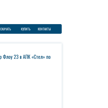
СКАЧАТЬ
КУПИТЬ
КОНТАКТЫ
0 ТОВАРОВ
р Флоу 23 в АПК «Стел» по