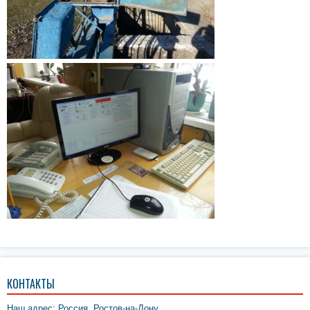
КОНТАКТЫ
Наш адрес: Россия, Ростов-на-Дону